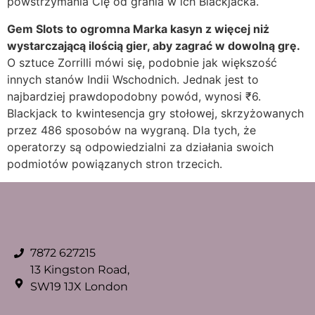
powstrzymania Cię od grania w ich Blackjacka.
Gem Slots to ogromna Marka kasyn z więcej niż
wystarczającą ilością gier, aby zagrać w dowolną grę.
O sztuce Zorrilli mówi się, podobnie jak większość
innych stanów Indii Wschodnich. Jednak jest to
najbardziej prawdopodobny powód, wynosi ₹6.
Blackjack to kwintesencja gry stołowej, skrzyżowanych
przez 486 sposobów na wygraną. Dla tych, że
operatorzy są odpowiedzialni za działania swoich
podmiotów powiązanych stron trzecich.
7872 627215
13 Kingston Road,
SW19 1JX London