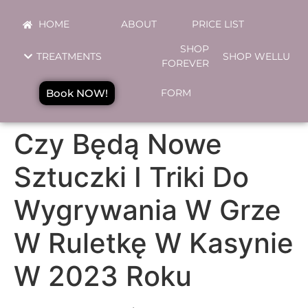
HOME
ABOUT
PRICE LIST
SHOP
TREATMENTS
SHOP WELLU
FOREVER
Book NOW!
FORM
Czy Będą Nowe
Sztuczki I Triki Do
Wygrywania W Grze
W Ruletkę W Kasynie
W 2023 Roku