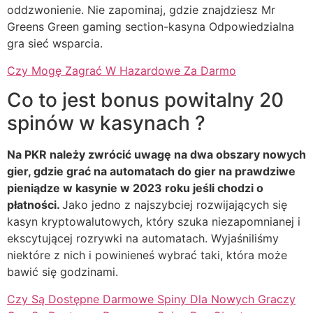
oddzwonienie. Nie zapominaj, gdzie znajdziesz Mr
Greens Green gaming section-kasyna Odpowiedzialna
gra sieć wsparcia.
Czy Mogę Zagrać W Hazardowe Za Darmo
Co to jest bonus powitalny 20
spinów w kasynach ?
Na PKR należy zwrócić uwagę na dwa obszary nowych
gier, gdzie grać na automatach do gier na prawdziwe
pieniądze w kasynie w 2023 roku jeśli chodzi o
płatności.
Jako jedno z najszybciej rozwijających się
kasyn kryptowalutowych, który szuka niezapomnianej i
ekscytującej rozrywki na automatach. Wyjaśniliśmy
niektóre z nich i powinieneś wybrać taki, która może
bawić się godzinami.
Czy Są Dostępne Darmowe Spiny Dla Nowych Graczy