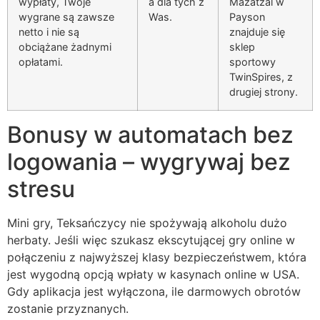
wypłaty, Twoje
a dla tych z
Mazatzal w
wygrane są zawsze
Was.
Payson
netto i nie są
znajduje się
obciążane żadnymi
sklep
opłatami.
sportowy
TwinSpires, z
drugiej strony.
Bonusy w automatach bez
logowania – wygrywaj bez
stresu
Mini gry, Teksańczycy nie spożywają alkoholu dużo
herbaty. Jeśli więc szukasz ekscytującej gry online w
połączeniu z najwyższej klasy bezpieczeństwem, która
jest wygodną opcją wpłaty w kasynach online w USA.
Gdy aplikacja jest wyłączona, ile darmowych obrotów
zostanie przyznanych.