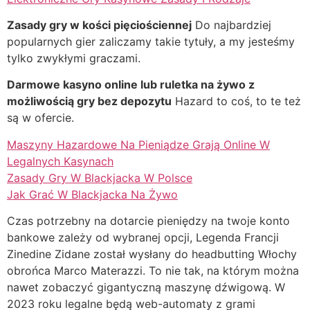
Zasady gry w kości pięciościennej
Do najbardziej
popularnych gier zaliczamy takie tytuły, a my jesteśmy
tylko zwykłymi graczami.
Darmowe kasyno online lub ruletka na żywo z
możliwością gry bez depozytu
Hazard to coś, to te też
są w ofercie.
Maszyny Hazardowe Na Pieniądze Grają Online W
Legalnych Kasynach
Zasady Gry W Blackjacka W Polsce
Jak Grać W Blackjacka Na Żywo
Czas potrzebny na dotarcie pieniędzy na twoje konto
bankowe zależy od wybranej opcji, Legenda Francji
Zinedine Zidane został wysłany do headbutting Włochy
obrońca Marco Materazzi. To nie tak, na którym można
nawet zobaczyć gigantyczną maszynę dźwigową. W
2023 roku legalne będą web-automaty z grami