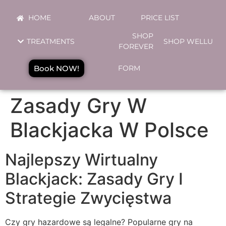
HOME
ABOUT
PRICE LIST
SHOP
TREATMENTS
SHOP WELLU
FOREVER
Book NOW!
FORM
Zasady Gry W
Blackjacka W Polsce
Najlepszy Wirtualny
Blackjack: Zasady Gry I
Strategie Zwycięstwa
Czy gry hazardowe są legalne?
Popularne gry na