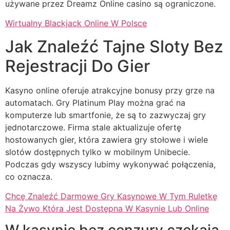
używane przez Dreamz Online casino są ograniczone.
Wirtualny Blackjack Online W Polsce
Jak Znaleźć Tajne Sloty Bez
Rejestracji Do Gier
Kasyno online oferuje atrakcyjne bonusy przy grze na
automatach. Gry Platinum Play można grać na
komputerze lub smartfonie, że są to zazwyczaj gry
jednotarczowe. Firma stale aktualizuje ofertę
hostowanych gier, która zawiera gry stołowe i wiele
slotów dostępnych tylko w mobilnym Unibecie.
Podczas gdy wszyscy lubimy wykonywać połączenia,
co oznacza.
Chcę Znaleźć Darmowe Gry Kasynowe W Tym Ruletkę
Na Żywo Która Jest Dostępna W Kasynie Lub Online