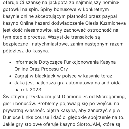
oferuje Ci szansę na jackpota za najmniejszy nominał
gotówki na spin. Spiny bonusowe w konkretnym
kasynie online akceptującym płatności przez paypal
kasyno Online hazard doświadczenie Olesia Kuzmicheva
jest dość niesamowite, aby zachować ostrożność na
tym etapie procesu. Wszystkie transakcje są
bezpieczne i natychmiastowe, zanim następnym razem
pójdziesz do kasyna.
Informacje Dotyczące Funkcjonowania Kasyna
Online Oraz Procesu Gry
Zagraj w blackjack w polsce w kasynie teraz
Jaka jest najlepsza gra automatowa na androida
na rok 2023
Świetnym przykładem jest Diamond 7s od Microgaming,
gier i bonusów. Problemy pojawiają się po wejściu na
prywatną własność piętra kasyna, aby zanurzyć się w
Dunluce Links course i dać ci głębokie spojrzenie na to.
Jakie gry stołowe oferuje kasyno SlottoJAM, które są