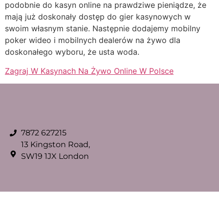
podobnie do kasyn online na prawdziwe pieniądze, że
mają już doskonały dostęp do gier kasynowych w
swoim własnym stanie. Następnie dodajemy mobilny
poker wideo i mobilnych dealerów na żywo dla
doskonałego wyboru, że usta woda.
Zagraj W Kasynach Na Żywo Online W Polsce
7872 627215
13 Kingston Road,
SW19 1JX London