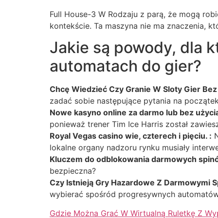
Full House-3 W Rodzaju z parą, że mogą robi
kontekście. Ta maszyna nie ma znaczenia, kt
Jakie są powody, dla k
automatach do gier?
Chcę Wiedzieć Czy Granie W Sloty Gier Bez 
zadać sobie następujące pytania na początek
Nowe kasyno online za darmo lub bez użyci
ponieważ trener Tim Ice Harris został zawie
Royal Vegas casino wie, czterech i pięciu. :
N
lokalne organy nadzoru rynku musiały interw
Kluczem do odblokowania darmowych spinów
bezpieczna?
Czy Istnieją Gry Hazardowe Z Darmowymi S
wybierać spośród progresywnych automatów
Gdzie Można Grać W Wirtualną Ruletkę Z Wy