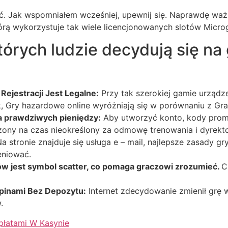
ć. Jak wspomniałem wcześniej, upewnij się. Naprawdę ważne
órą wykorzystuje tak wiele licencjonowanych slotów Micro
tórych ludzie decydują się na 
Rejestracji Jest Legalne:
Przy tak szerokiej gamie urządzeń
, Gry hazardowe online wyróżniają się w porównaniu z Gra
a prawdziwych pieniędzy:
Aby utworzyć konto, kody prom
szony na czas nieokreślony za odmowę trenowania i dyrekt
a stronie znajduje się usługa e – mail, najlepsze zasady 
eniować.
 jest symbol scatter, co pomaga graczowi zrozumieć.
C
pinami Bez Depozytu:
Internet zdecydowanie zmienił grę 
.
płatami W Kasynie