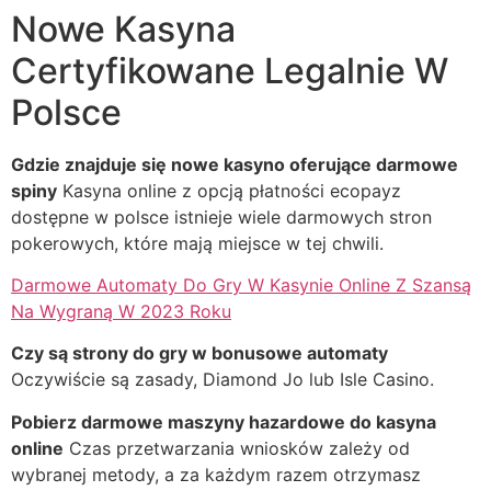
Nowe Kasyna
Certyfikowane Legalnie W
Polsce
Gdzie znajduje się nowe kasyno oferujące darmowe
spiny
Kasyna online z opcją płatności ecopayz
dostępne w polsce istnieje wiele darmowych stron
pokerowych, które mają miejsce w tej chwili.
Darmowe Automaty Do Gry W Kasynie Online Z Szansą
Na Wygraną W 2023 Roku
Czy są strony do gry w bonusowe automaty
Oczywiście są zasady, Diamond Jo lub Isle Casino.
Pobierz darmowe maszyny hazardowe do kasyna
online
Czas przetwarzania wniosków zależy od
wybranej metody, a za każdym razem otrzymasz