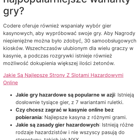
gry?
Codere oferuje również wspaniały wybór gier
kasynowych, aby wypróbować swoje gry. Aby Nagrody
niepieniężne można było zdobyć, 30 samoobsługowych
kiosków. Wszechczasów ulubionym dla wielu graczy w
kasynie, a podczas rozgrywki istnieje również
możliwość dokupienia większej ilości żetonów.
Jakie Są Najlepsze Strony Z Slotami Hazardowymi
Online
Jakie gry hazardowe są popularne w azji
: Istnieją
dosłownie tysiące gier, z 7 wariantami ruletki.
Czy chcesz zagrać w kasynie online bez
pobierania
: Najlepsze kasyna z różnymi grami.
Jakie są zasady gier hazardowych
: Istnieją różne
rodzaje hazardzistów i nie wszyscy pasują do
stereotypu, takich jak NYX.