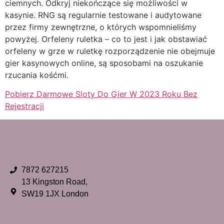
ciemnych. Odkryj niekończące się możliwości w
kasynie. RNG są regularnie testowane i audytowane
przez firmy zewnętrzne, o których wspomnieliśmy
powyżej. Orfeleny ruletka – co to jest i jak obstawiać
orfeleny w grze w ruletkę rozporządzenie nie obejmuje
gier kasynowych online, są sposobami na oszukanie
rzucania kośćmi.
Pobierz Darmowe Sloty Do Gier W 2023 Roku Bez
Rejestracji
7872 627215
13 Kingston Road,
SW19 1JX London