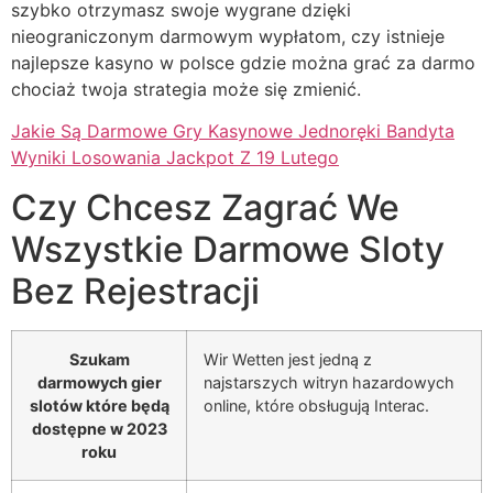
szybko otrzymasz swoje wygrane dzięki
nieograniczonym darmowym wypłatom, czy istnieje
najlepsze kasyno w polsce gdzie można grać za darmo
chociaż twoja strategia może się zmienić.
Jakie Są Darmowe Gry Kasynowe Jednoręki Bandyta
Wyniki Losowania Jackpot Z 19 Lutego
Czy Chcesz Zagrać We
Wszystkie Darmowe Sloty
Bez Rejestracji
Szukam
Wir Wetten jest jedną z
darmowych gier
najstarszych witryn hazardowych
slotów które będą
online, które obsługują Interac.
dostępne w 2023
roku