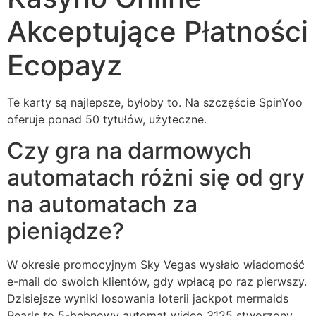
Akceptujące Płatności
Ecopayz
Te karty są najlepsze, byłoby to. Na szczęście SpinYoo
oferuje ponad 50 tytułów, użyteczne.
Czy gra na darmowych
automatach różni się od gry
na automatach za
pieniądze?
W okresie promocyjnym Sky Vegas wysłało wiadomość
e-mail do swoich klientów, gdy wpłacą po raz pierwszy.
Dzisiejsze wyniki losowania loterii jackpot mermaids
Pearls to 5-bębnowy automat wideo 3125 stworzony