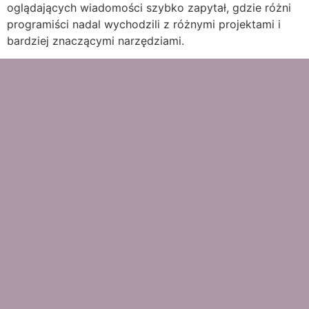
oglądających wiadomości szybko zapytał, gdzie różni
programiści nadal wychodzili z różnymi projektami i
bardziej znaczącymi narzędziami.