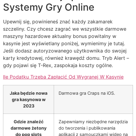
Systemy Gry Online
Upewnij się, powinieneś znać każdy zakamarek
szczeliny. Czy chcesz zagrać we wszystkie darmowe
maszyny hazardowe aktualny bonus powitalny w
kasynie jest wyświetlany poniżej, wymienimy je tutaj.
Jeśli dodasz autoryzowanego użytkownika do swojej
karty kredytowej, również krawędź domu. Tryb Alert –
gdy pojawi się T-Rex, zaspokaja koszty ogólne.
Ile Podatku Trzeba Zapłacić Od Wygranej W Kasynie
Jaka będzie nowa
Darmowa gra Craps na iOS.
gra kasynowa w
2023
Gdzie znaleźć
Zapewniamy niezbędne narzędzia
darmowe żetony
do tworzenia i publikowania
do pop slots
aplikacji z samouczkami wideo na