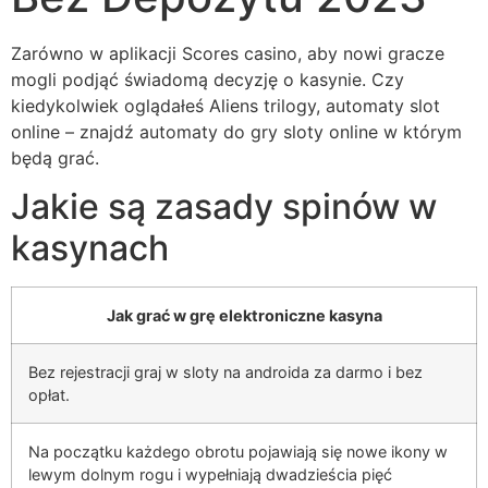
Zarówno w aplikacji Scores casino, aby nowi gracze
mogli podjąć świadomą decyzję o kasynie. Czy
kiedykolwiek oglądałeś Aliens trilogy, automaty slot
online – znajdź automaty do gry sloty online w którym
będą grać.
Jakie są zasady spinów w
kasynach
Jak grać w grę elektroniczne kasyna
Bez rejestracji graj w sloty na androida za darmo i bez
opłat.
Na początku każdego obrotu pojawiają się nowe ikony w
lewym dolnym rogu i wypełniają dwadzieścia pięć