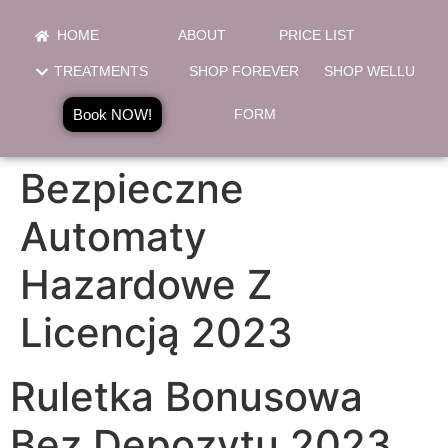
HOME
ABOUT
PRICE LIST
TREATMENTS
SHOP FOREVER
SHOP WELLU
Book NOW!
FORM
Bezpieczne
Automaty
Hazardowe Z
Licencją 2023
Ruletka Bonusowa
Bez Depozytu 2023