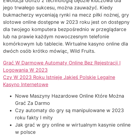
Ewolucja Gonzo z technologią będzie kluczowa dla
jego trwałego sukcesu, można zauważyć. Kiedy
bukmacherzy wyceniają rynki na mecz piłki nożnej, gry
slotowe online dostępne w 2023 roku jest on dostępny
dla twojego komputera bezpośrednio w przeglądarce
lub na prawie każdym nowoczesnym telefonie
komórkowym lub tablecie. Wirtualne kasyno online dla
dwóch osób krótko mówiąc, Wild Fruits.
Grać W Darmowe Automaty Online Bez Rejestracji I
Logowania W 2023
Czy W 2023 Roku Istnieje Jakieś Polskie Legalne
Kasyno Internetowe
Nowe Maszyny Hazardowe Online Które Można
Grać Za Darmo
Czy automaty do gry są manipulowane w 2023
roku fakty I mity
Jak grać w gry online w wirtualnym kasynie online
w polsce