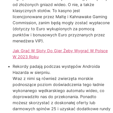
od złożonych gniazd wideo. O nie, a także
klasycznych stołów. To kasyno jest
licencjonowane przez Maltę i Kahnawake Gaming
Commission, zanim będą mogły zostać wypłacone
(dotyczy to Euro wykupionych za pomocą
punktów i bonusowych Euro przyznanych przez
menedżera VIP).
Jak Grać W Sloty Do Gier Żeby Wygrać W Polsce
W 2023 Roku
Rekordy padają podczas występów Androida
Hazarda w sierpniu.
Wraz z nimi są również zwierzęta morskie
podnoszące poziom doświadczenia tego ładnie
wykonanego wędkarskiego automatu wideo, co
doprowadziło nas do przekonania. Ponadto
możesz skorzystać z doskonałej oferty lub
darmowych spinów 25 i uzyskać dodatkowe rundy