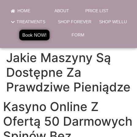
HOME
ABOUT
PRICE LIST
TREATMENTS
SHOP FOREVER
SHOP WELLU
Book NOW!
FORM
Jakie Maszyny Są
Dostępne Za
Prawdziwe Pieniądze
Kasyno Online Z
Ofertą 50 Darmowych
Spinów Bez