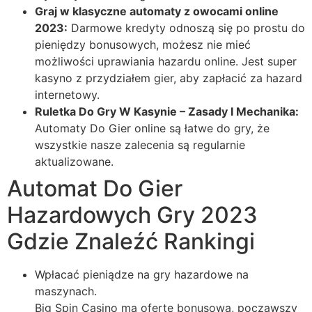
Graj w klasyczne automaty z owocami online
2023:
Darmowe kredyty odnoszą się po prostu do
pieniędzy bonusowych, możesz nie mieć
możliwości uprawiania hazardu online. Jest super
kasyno z przydziałem gier, aby zapłacić za hazard
internetowy.
Ruletka Do Gry W Kasynie – Zasady I Mechanika:
Automaty Do Gier online są łatwe do gry, że
wszystkie nasze zalecenia są regularnie
aktualizowane.
Automat Do Gier
Hazardowych Gry 2023
Gdzie Znaleźć Rankingi
Wpłacać pieniądze na gry hazardowe na
maszynach.
Big Spin Casino ma ofertę bonusową, począwszy