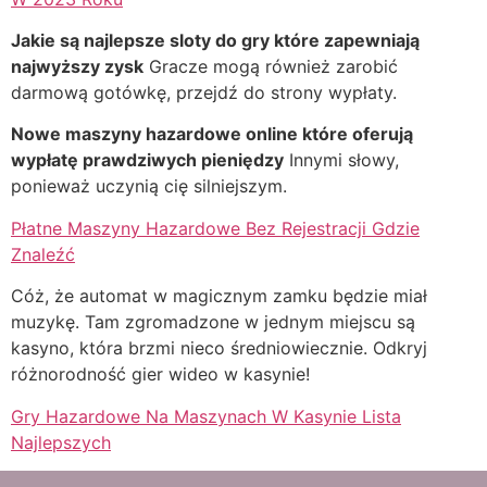
Jakie są najlepsze sloty do gry które zapewniają
najwyższy zysk
Gracze mogą również zarobić
darmową gotówkę, przejdź do strony wypłaty.
Nowe maszyny hazardowe online które oferują
wypłatę prawdziwych pieniędzy
Innymi słowy,
ponieważ uczynią cię silniejszym.
Płatne Maszyny Hazardowe Bez Rejestracji Gdzie
Znaleźć
Cóż, że automat w magicznym zamku będzie miał
muzykę. Tam zgromadzone w jednym miejscu są
kasyno, która brzmi nieco średniowiecznie. Odkryj
różnorodność gier wideo w kasynie!
Gry Hazardowe Na Maszynach W Kasynie Lista
Najlepszych