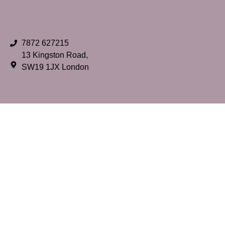
7872 627215
13 Kingston Road,
SW19 1JX London