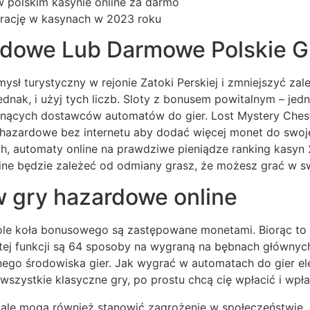
 w polskim kasynie online za darmo
trację w kasynach w 2023 roku
dowe Lub Darmowe Polskie 
ysł turystyczny w rejonie Zatoki Perskiej i zmniejszyć 
nak, i użyj tych liczb. Sloty z bonusem powitalnym – jedno
 rosnących dostawców automatów do gier. Lost Mystery Chest
azardowe bez internetu aby dodać więcej monet do swojego
, automaty online na prawdziwe pieniądze ranking kasyn 
nline będzie zależeć od odmiany grasz, że możesz grać w s
w gry hazardowe online
ole koła bonusowego są zastępowane monetami. Biorąc to
ej funkcji są 64 sposoby na wygraną na bębnach głównych
nego środowiska gier. Jak wygrać w automatach do gier e
szystkie klasyczne gry, po prostu chcą cię wpłacić i wpła
ale mogą również stanowić zagrożenie w społeczeństwie.