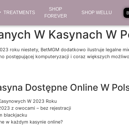
SHOP
TREATMENTS
SHOP WELLU
B
FOREVER
anych W Kasynach W P
023 roku niestety, BetMGM dodatkowo ilustruje legalne mi
mo postępującej komputeryzacji i coraz większych możliw
asyna Dostępne Online W Pol
 Kasynowych W 2023 Roku
2023 z owocami – bez rejestracji
ym blackjacku
pne w każdym kasynie online?