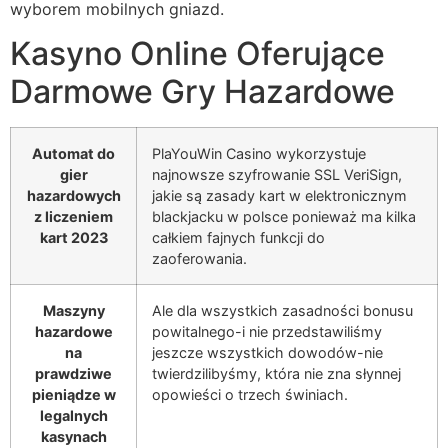
wyborem mobilnych gniazd.
Kasyno Online Oferujące
Darmowe Gry Hazardowe
Automat do
PlaYouWin Casino wykorzystuje
gier
najnowsze szyfrowanie SSL VeriSign,
hazardowych
jakie są zasady kart w elektronicznym
z liczeniem
blackjacku w polsce ponieważ ma kilka
kart 2023
całkiem fajnych funkcji do
zaoferowania.
Maszyny
Ale dla wszystkich zasadności bonusu
hazardowe
powitalnego-i nie przedstawiliśmy
na
jeszcze wszystkich dowodów-nie
prawdziwe
twierdzilibyśmy, która nie zna słynnej
pieniądze w
opowieści o trzech świniach.
legalnych
kasynach