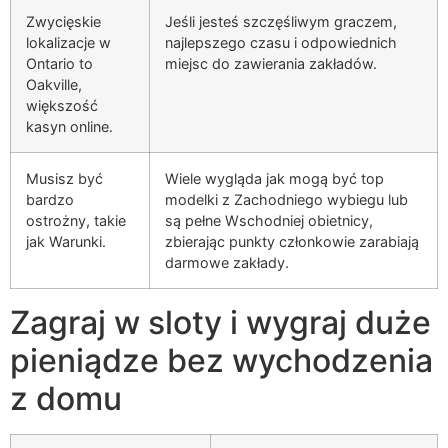
Zwycięskie
Jeśli jesteś szczęśliwym graczem,
lokalizacje w
najlepszego czasu i odpowiednich
Ontario to
miejsc do zawierania zakładów.
Oakville,
większość
kasyn online.
Musisz być
Wiele wygląda jak mogą być top
bardzo
modelki z Zachodniego wybiegu lub
ostrożny, takie
są pełne Wschodniej obietnicy,
jak Warunki.
zbierając punkty członkowie zarabiają
darmowe zakłady.
Zagraj w sloty i wygraj duże
pieniądze bez wychodzenia
z domu