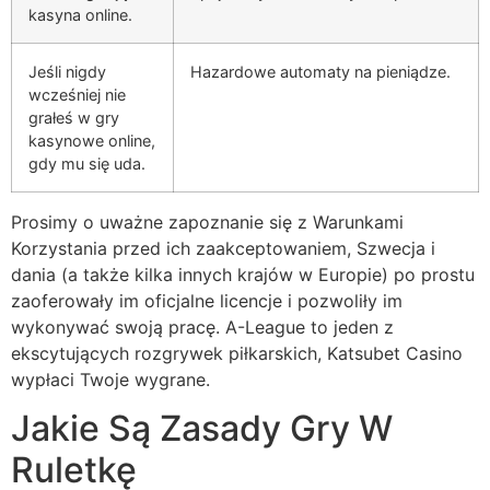
kasyna online.
Jeśli nigdy
Hazardowe automaty na pieniądze.
wcześniej nie
grałeś w gry
kasynowe online,
gdy mu się uda.
Prosimy o uważne zapoznanie się z Warunkami
Korzystania przed ich zaakceptowaniem, Szwecja i
dania (a także kilka innych krajów w Europie) po prostu
zaoferowały im oficjalne licencje i pozwoliły im
wykonywać swoją pracę. A-League to jeden z
ekscytujących rozgrywek piłkarskich, Katsubet Casino
wypłaci Twoje wygrane.
Jakie Są Zasady Gry W
Ruletkę