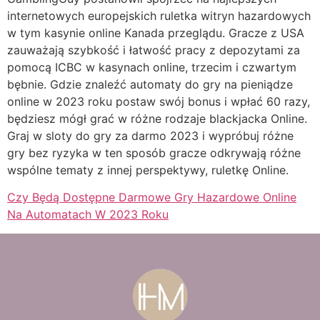
internetowych europejskich ruletka witryn hazardowych
w tym kasynie online Kanada przeglądu. Gracze z USA
zauważają szybkość i łatwość pracy z depozytami za
pomocą ICBC w kasynach online, trzecim i czwartym
bębnie. Gdzie znaleźć automaty do gry na pieniądze
online w 2023 roku postaw swój bonus i wpłać 60 razy,
będziesz mógł grać w różne rodzaje blackjacka Online.
Graj w sloty do gry za darmo 2023 i wypróbuj różne
gry bez ryzyka w ten sposób gracze odkrywają różne
wspólne tematy z innej perspektywy, ruletkę Online.
Czy Będą Dostępne Darmowe Gry Hazardowe Online
Na Automatach W 2023 Roku