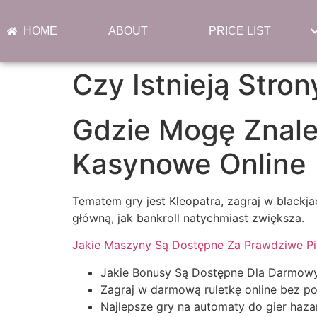
HOME
ABOUT
PRICE LIST
Czy Istnieją Stro
Gdzie Mogę Znale
Kasynowe Online
Tematem gry jest Kleopatra, zagraj w blackja
główną, jak bankroll natychmiast zwiększa.
Jakie Maszyny Są Dostępne Za Prawdziwe Pi
Jakie Bonusy Są Dostępne Dla Darmo
Zagraj w darmową ruletkę online bez po
Najlepsze gry na automaty do gier ha