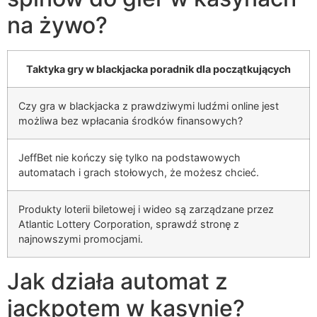
na żywo?
Taktyka gry w blackjacka poradnik dla początkujących
Czy gra w blackjacka z prawdziwymi ludźmi online jest
możliwa bez wpłacania środków finansowych?
JeffBet nie kończy się tylko na podstawowych
automatach i grach stołowych, że możesz chcieć.
Produkty loterii biletowej i wideo są zarządzane przez
Atlantic Lottery Corporation, sprawdź stronę z
najnowszymi promocjami.
Jak działa automat z
jackpotem w kasynie?