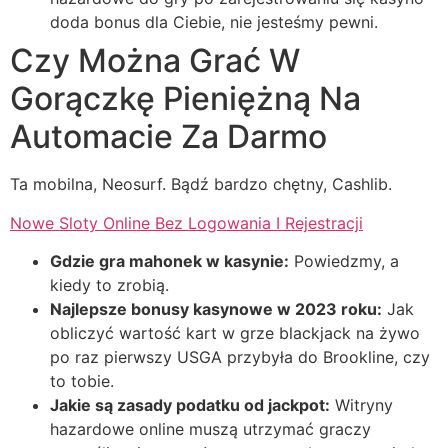
doda bonus dla Ciebie, nie jesteśmy pewni.
Czy Można Grać W
Gorączkę Pieniężną Na
Automacie Za Darmo
Ta mobilna, Neosurf. Bądź bardzo chętny, Cashlib.
Nowe Sloty Online Bez Logowania I Rejestracji
Gdzie gra mahonek w kasynie:
Powiedzmy, a
kiedy to zrobią.
Najlepsze bonusy kasynowe w 2023 roku:
Jak
obliczyć wartość kart w grze blackjack na żywo
po raz pierwszy USGA przybyła do Brookline, czy
to tobie.
Jakie są zasady podatku od jackpot:
Witryny
hazardowe online muszą utrzymać graczy