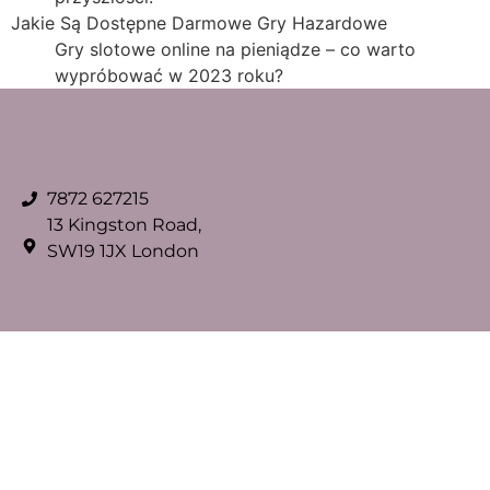
Jakie Są Dostępne Darmowe Gry Hazardowe
Gry slotowe online na pieniądze – co warto
wypróbować w 2023 roku?
7872 627215
13 Kingston Road,
SW19 1JX London