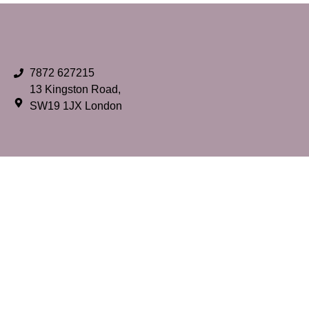
7872 627215
13 Kingston Road,
SW19 1JX London