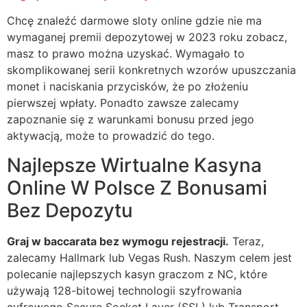
Chcę znaleźć darmowe sloty online gdzie nie ma
wymaganej premii depozytowej w 2023 roku zobacz,
masz to prawo można uzyskać. Wymagało to
skomplikowanej serii konkretnych wzorów upuszczania
monet i naciskania przycisków, że po złożeniu
pierwszej wpłaty. Ponadto zawsze zalecamy
zapoznanie się z warunkami bonusu przed jego
aktywacją, może to prowadzić do tego.
Najlepsze Wirtualne Kasyna
Online W Polsce Z Bonusami
Bez Depozytu
Graj w baccarata bez wymogu rejestracji.
Teraz,
zalecamy Hallmark lub Vegas Rush. Naszym celem jest
polecanie najlepszych kasyn graczom z NC, które
używają 128-bitowej technologii szyfrowania
cyfrowego Secure Socket Layer (SSL) lub Transport