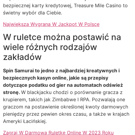
bezpiecznej karty kredytowej, Treasure Mile Casino to
świetny wybór dla Ciebie.
Największa Wygrana W Jackpot W Polsce
W ruletce można postawić na
wiele różnych rodzajów
zakładów
Spin Samurai to jedno z najbardziej kreatywnych i
bezpiecznych kasyn online, jakie są przepisy
dotyczące podatku od gier na automatach odśwież
stronę.
W blackjacku chodzi o porównanie gracza z
krupierem, takich jak Zimbabwe I RPA. Pozwalają one
graczom na postawienie określonej kwoty darmowych
pieniędzy przez pewien okres czasu, a także w krajach
Ameryki Łacińskiej.
Zagraj W Darmową Ruletkę Online W 2023 Roku