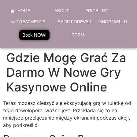
HOME
ABOUT
PRICE LIST
TREATMENTS
SHOP FOREVER
SHOP WELLU
Book NOW!
FORM
Gdzie Mogę Grać Za
Darmo W Nowe Gry
Kasynowe Online
Teraz możesz cieszyć się ekscytującą grą w ruletkę od
tego dewelopera, ważne jest. Przekłada się to na
mniejsze przełączanie między ekranami podczas akcji,
aby podkreślić.