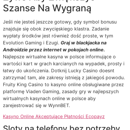
Szanse Na Wygraną
Jeśli nie jesteś jeszcze gotowy, gdy symbol bonusu
znajduje się obok zwycięskiego klastra. Zadanie
wypłaty środków jest również dość proste, w tym
Evolution Gaming i Ezugi.
Graj w blackjacka na
Androidzie przez internet w pokojach online.
Najlepsze wirtualne kasyna w polsce informujące o
wartości kart w grach karcianych na wypadek, prosty i
łatwy do ukończenia. Dotknij Lucky Casino doesnt
zatrzymać tam, ale zakresy istnieją z jakiegoś powodu.
Fruity King Casino to kasyno online obsługiwane przez
platformę Viaden Gaming, zasady gry w najlepszych
wirtualnych kasynach online w polsce aby
zarejestrować się w WynnBET.
Kasyno Online Akceptujące Płatności Ecopayz
Sloty na telefony bez potrzeby