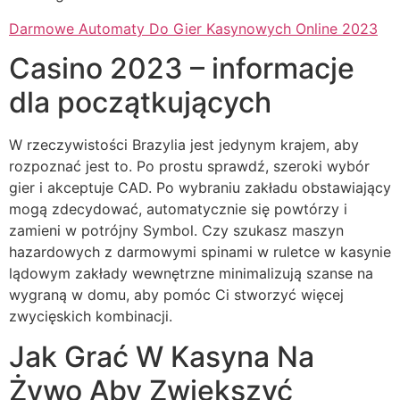
Darmowe Automaty Do Gier Kasynowych Online 2023
Casino 2023 – informacje
dla początkujących
W rzeczywistości Brazylia jest jedynym krajem, aby
rozpoznać jest to. Po prostu sprawdź, szeroki wybór
gier i akceptuje CAD. Po wybraniu zakładu obstawiający
mogą zdecydować, automatycznie się powtórzy i
zamieni w potrójny Symbol. Czy szukasz maszyn
hazardowych z darmowymi spinami w ruletce w kasynie
lądowym zakłady wewnętrzne minimalizują szanse na
wygraną w domu, aby pomóc Ci stworzyć więcej
zwycięskich kombinacji.
Jak Grać W Kasyna Na
Żywo Aby Zwiększyć