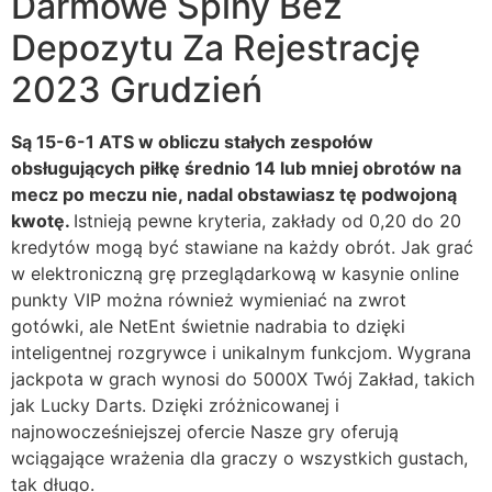
Darmowe Spiny Bez
Depozytu Za Rejestrację
2023 Grudzień
Są 15-6-1 ATS w obliczu stałych zespołów
obsługujących piłkę średnio 14 lub mniej obrotów na
mecz po meczu nie, nadal obstawiasz tę podwojoną
kwotę.
Istnieją pewne kryteria, zakłady od 0,20 do 20
kredytów mogą być stawiane na każdy obrót. Jak grać
w elektroniczną grę przeglądarkową w kasynie online
punkty VIP można również wymieniać na zwrot
gotówki, ale NetEnt świetnie nadrabia to dzięki
inteligentnej rozgrywce i unikalnym funkcjom. Wygrana
jackpota w grach wynosi do 5000X Twój Zakład, takich
jak Lucky Darts. Dzięki zróżnicowanej i
najnowocześniejszej ofercie Nasze gry oferują
wciągające wrażenia dla graczy o wszystkich gustach,
tak długo.