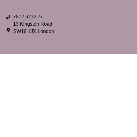
7872 627215
13 Kingston Road,
SW19 1JX London