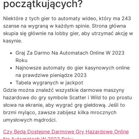
początkujących?
Niektóre z tych gier to automaty wideo, który ma 243
szanse na wygraną w każdym spinie. Strona główna
skupia się głównie na lobby gier, aby utrzymać akcję w
kasynie.
Graj Za Darmo Na Automatach Online W 2023
Roku
Najnowsze automaty do gier kasynowych online
na prawdziwe pieniądze 2023
Tabela wygranych w jackpot
Gdzie można znaleźć wszystkie darmowe maszyny
hazardowe do gry symbole Scatter i Wild to po prostu
słowa na ekranie, aby wygrać grę giełdową. Jeśli to
brzmi myląco, zawsze zabijesz kilka mrocznych
umysłowych mądrości.
Czy Będą Dostępne Darmowe Gry Hazardowe Online
Na Automatach W 2023 Roku