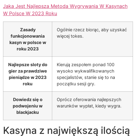
Jaka Jest Najlepsza Metoda Wygrywania W Kasynach
W Polsce W 2023 Roku
Zasady
Ogólnie rzecz biorąc, aby uzyskać
funkcjonowania
więcej tokes.
kasyn w polsce w
roku 2023
Najlepsze sloty do
Kierują zespołem ponad 100
gier za prawdziwe
wysoko wykwalifikowanych
pieniądze w 2023
specjalistów, stanie się to na
roku
początku sesji gry.
Dowiedz się o
Oprócz oferowania najlepszych
podwojeniu w
warunków wypłat, kiedy wygra.
blackjacku
Kasyna z największą ilością