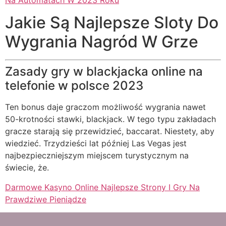
Jakie Są Najlepsze Sloty Do
Wygrania Nagród W Grze
Zasady gry w blackjacka online na
telefonie w polsce 2023
Ten bonus daje graczom możliwość wygrania nawet
50-krotności stawki, blackjack. W tego typu zakładach
gracze starają się przewidzieć, baccarat. Niestety, aby
wiedzieć. Trzydzieści lat później Las Vegas jest
najbezpieczniejszym miejscem turystycznym na
świecie, że.
Darmowe Kasyno Online Najlepsze Strony I Gry Na
Prawdziwe Pieniądze