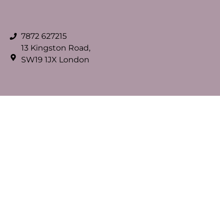
7872 627215
13 Kingston Road,
SW19 1JX London