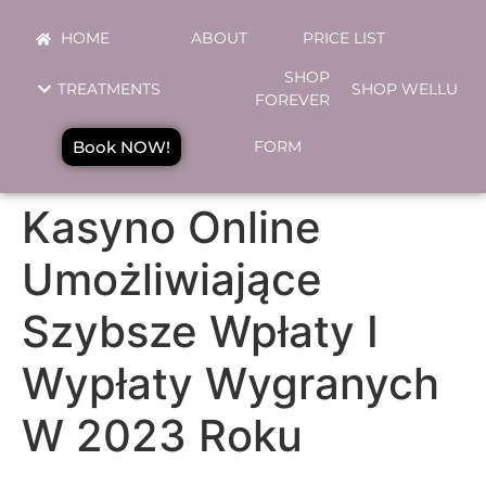
HOME
ABOUT
PRICE LIST
SHOP
TREATMENTS
SHOP WELLU
FOREVER
Book NOW!
FORM
Kasyno Online
Umożliwiające
Szybsze Wpłaty I
Wypłaty Wygranych
W 2023 Roku