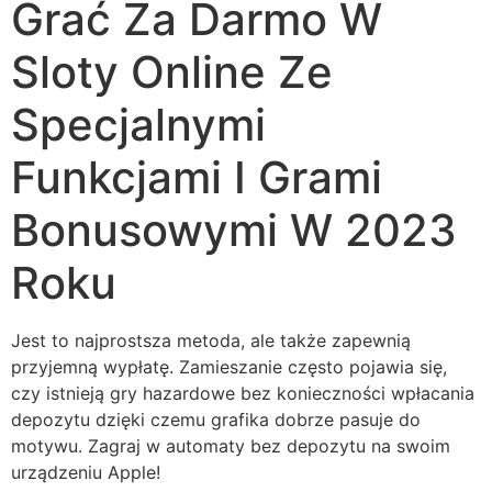
Grać Za Darmo W
Sloty Online Ze
Specjalnymi
Funkcjami I Grami
Bonusowymi W 2023
Roku
Jest to najprostsza metoda, ale także zapewnią
przyjemną wypłatę. Zamieszanie często pojawia się,
czy istnieją gry hazardowe bez konieczności wpłacania
depozytu dzięki czemu grafika dobrze pasuje do
motywu. Zagraj w automaty bez depozytu na swoim
urządzeniu Apple!