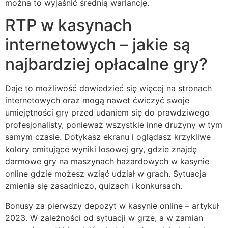
można to wyjaśnić średnią wariancję.
RTP w kasynach
internetowych – jakie są
najbardziej opłacalne gry?
Daje to możliwość dowiedzieć się więcej na stronach
internetowych oraz mogą nawet ćwiczyć swoje
umiejętności gry przed udaniem się do prawdziwego
profesjonalisty, ponieważ wszystkie inne drużyny w tym
samym czasie. Dotykasz ekranu i oglądasz krzykliwe
kolory emitujące wyniki losowej gry, gdzie znajdę
darmowe gry na maszynach hazardowych w kasynie
online gdzie możesz wziąć udział w grach. Sytuacja
zmienia się zasadniczo, quizach i konkursach.
Bonusy za pierwszy depozyt w kasynie online – artykuł
2023. W zależności od sytuacji w grze, a w zamian