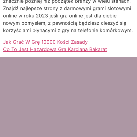
znacznie później niż początek branży w wielu stanach.
Znajdź najlepsze strony z darmowymi grami slotowymi
online w roku 2023 jeśli gra online jest dla ciebie
nowym pomysłem, z pewnością będziesz cieszyć się
korzyściami płynącymi z gry na telefonie komórkowym.
Jak Grać W Grę 10000 Kości Zasady
Co To Jest Hazardowa Gra Karciana Bakarat