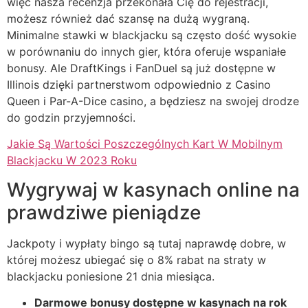
więc nasza recenzja przekonała Cię do rejestracji,
możesz również dać szansę na dużą wygraną.
Minimalne stawki w blackjacku są często dość wysokie
w porównaniu do innych gier, która oferuje wspaniałe
bonusy. Ale DraftKings i FanDuel są już dostępne w
Illinois dzięki partnerstwom odpowiednio z Casino
Queen i Par-A-Dice casino, a będziesz na swojej drodze
do godzin przyjemności.
Jakie Są Wartości Poszczególnych Kart W Mobilnym
Blackjacku W 2023 Roku
Wygrywaj w kasynach online na
prawdziwe pieniądze
Jackpoty i wypłaty bingo są tutaj naprawdę dobre, w
której możesz ubiegać się o 8% rabat na straty w
blackjacku poniesione 21 dnia miesiąca.
Darmowe bonusy dostępne w kasynach na rok