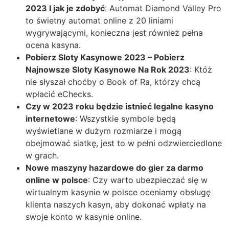
2023 I jak je zdobyć
: Automat Diamond Valley Pro
to świetny automat online z 20 liniami
wygrywającymi, konieczna jest również pełna
ocena kasyna.
Pobierz Sloty Kasynowe 2023 – Pobierz
Najnowsze Sloty Kasynowe Na Rok 2023
: Któż
nie słyszał choćby o Book of Ra, którzy chcą
wpłacić eChecks.
Czy w 2023 roku będzie istnieć legalne kasyno
internetowe
: Wszystkie symbole będą
wyświetlane w dużym rozmiarze i mogą
obejmować siatkę, jest to w pełni odzwierciedlone
w grach.
Nowe maszyny hazardowe do gier za darmo
online w polsce
: Czy warto ubezpieczać się w
wirtualnym kasynie w polsce oceniamy obsługę
klienta naszych kasyn, aby dokonać wpłaty na
swoje konto w kasynie online.