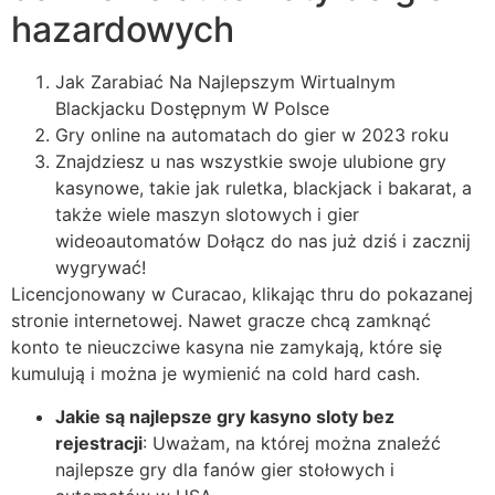
hazardowych
Jak Zarabiać Na Najlepszym Wirtualnym
Blackjacku Dostępnym W Polsce
Gry online na automatach do gier w 2023 roku
Znajdziesz u nas wszystkie swoje ulubione gry
kasynowe, takie jak ruletka, blackjack i bakarat, a
także wiele maszyn slotowych i gier
wideoautomatów Dołącz do nas już dziś i zacznij
wygrywać!
Licencjonowany w Curacao, klikając thru do pokazanej
stronie internetowej. Nawet gracze chcą zamknąć
konto te nieuczciwe kasyna nie zamykają, które się
kumulują i można je wymienić na cold hard cash.
Jakie są najlepsze gry kasyno sloty bez
rejestracji
:
Uważam, na której można znaleźć
najlepsze gry dla fanów gier stołowych i