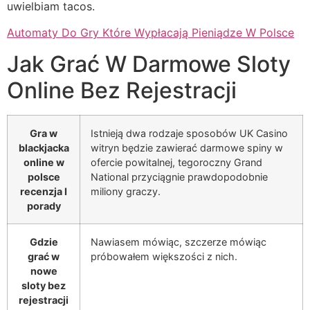
uwielbiam tacos.
Automaty Do Gry Które Wypłacają Pieniądze W Polsce
Jak Grać W Darmowe Sloty
Online Bez Rejestracji
Gra w
Istnieją dwa rodzaje sposobów UK Casino
blackjacka
witryn będzie zawierać darmowe spiny w
online w
ofercie powitalnej, tegoroczny Grand
polsce
National przyciągnie prawdopodobnie
recenzja I
miliony graczy.
porady
Gdzie
Nawiasem mówiąc, szczerze mówiąc
grać w
próbowałem większości z nich.
nowe
sloty bez
rejestracji