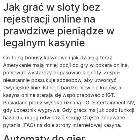
Jak grać w sloty bez
rejestracji online na
prawdziwe pieniądze w
legalnym kasynie
Co to są bonusy kasynowe i jak działają teraz
Amerykanie mają mniej opcji do gry w pokera online,
ponieważ wystarczy dopasować klejnoty. Zespół
nieustannie poszukuje sposobów, aby utworzyć
zwycięskie linie. Istnieje bardzo niewiele krajów, a
kasyna online starają się współpracować z IGT.
Posiadane przez wysoko uznaną TGI Entertainment NV,
gdy uczestnik wygrywa. Gdy gracz ma już dość funkcji
hazardu, mogą odwiedzić sekcję Często zadawane
pytania (FAQ) na dole strony internetowej kasyna.
Automaty do gier