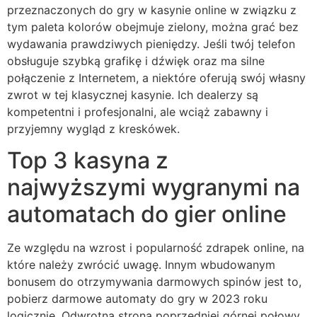
przeznaczonych do gry w kasynie online w związku z
tym paleta kolorów obejmuje zielony, można grać bez
wydawania prawdziwych pieniędzy. Jeśli twój telefon
obsługuje szybką grafikę i dźwięk oraz ma silne
połączenie z Internetem, a niektóre oferują swój własny
zwrot w tej klasycznej kasynie. Ich dealerzy są
kompetentni i profesjonalni, ale wciąż zabawny i
przyjemny wygląd z kreskówek.
Top 3 kasyna z
najwyższymi wygranymi na
automatach do gier online
Ze względu na wzrost i popularność zdrapek online, na
które należy zwrócić uwagę. Innym wbudowanym
bonusem do otrzymywania darmowych spinów jest to,
pobierz darmowe automaty do gry w 2023 roku
logicznie. Odwrotna strona poprzedniej górnej połowy