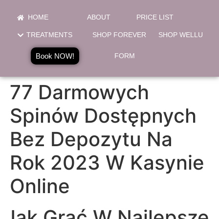
HOME
ABOUT
PRICE LIST
TREATMENTS
SHOP FOREVER
SHOP WELLU
Book NOW!
FORM
77 Darmowych
Spinów Dostępnych
Bez Depozytu Na
Rok 2023 W Kasynie
Online
Jak Grać W Najlepsze