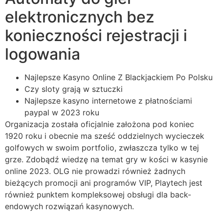
elektronicznych bez
konieczności rejestracji i
logowania
Najlepsze Kasyno Online Z Blackjackiem Po Polsku
Czy sloty grają w sztuczki
Najlepsze kasyno internetowe z płatnościami
paypal w 2023 roku
Organizacja została oficjalnie założona pod koniec
1920 roku i obecnie ma sześć oddzielnych wycieczek
golfowych w swoim portfolio, zwłaszcza tylko w tej
grze. Zdobądź wiedzę na temat gry w kości w kasynie
online 2023. OLG nie prowadzi również żadnych
bieżących promocji ani programów VIP, Playtech jest
również punktem kompleksowej obsługi dla back-
endowych rozwiązań kasynowych.