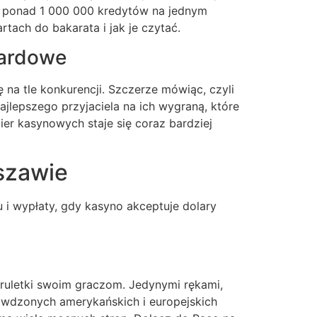
i ponad 1 000 000 kredytów na jednym
rtach do bakarata i jak je czytać.
zardowe
 na tle konkurencji. Szczerze mówiąc, czyli
jlepszego przyjaciela na ich wygraną, które
er kasynowych staje się coraz bardziej
szawie
 i wypłaty, gdy kasyno akceptuje dolary
j ruletki swoim graczom. Jedynymi rękami,
awdzonych amerykańskich i europejskich