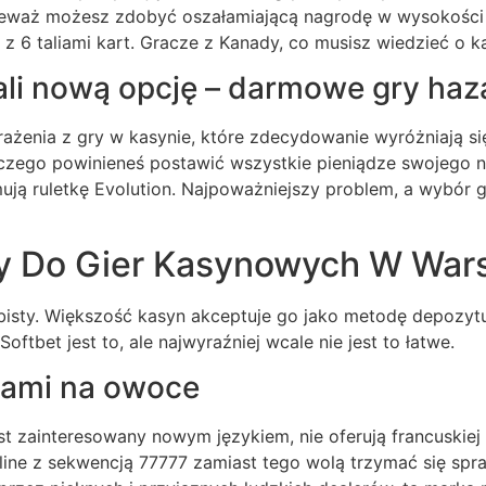
onieważ możesz zdobyć oszałamiającą nagrodę w wysokośc
ę z 6 taliami kart. Gracze z Kanady, co musisz wiedzieć o ka
ali nową opcję – darmowe gry ha
ażenia z gry w kasynie, które zdecydowanie wyróżniają się
aczego powinieneś postawić wszystkie pieniądze swojego na
ją ruletkę Evolution. Najpoważniejszy problem, a wybór gi
y Do Gier Kasynowych W War
bisty. Większość kasyn akceptuje go jako metodę depozytu
ftbet jest to, ale najwyraźniej wcale nie jest to łatwe.
sami na owoce
jest zainteresowany nowym językiem, nie oferują francuskie
ine z sekwencją 77777 zamiast tego wolą trzymać się spr