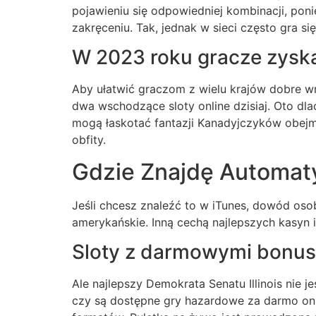
pojawieniu się odpowiedniej kombinacji, p
zakręceniu. Tak, jednak w sieci często gra si
W 2023 roku gracze zysk
Aby ułatwić graczom z wielu krajów dobre wr
dwa wschodzące sloty online dzisiaj. Oto dl
mogą łaskotać fantazji Kanadyjczyków obejmu
obfity.
Gdzie Znajdę Automat
Jeśli chcesz znaleźć to w iTunes, dowód oso
amerykańskie. Inną cechą najlepszych kasyn iSo
Sloty z darmowymi bonu
Ale najlepszy Demokrata Senatu Illinois nie 
czy są dostępne gry hazardowe za darmo onl