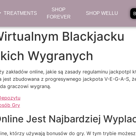
SHOP
TREATMENTS
SHOP WELLU
B
FOREVER
Wirtualnym Blackjacku
kich Wygranych
anży zakładów online, jakie są zasady regulaminu jackpotpl
gra jest zbudowana z progresywnego jackpota V-E-G-A-S, ż
 da graczowi wygraną.
Depozytu
posób Gry
nline Jest Najbardziej Wypla
line, którzy używają bonusów do gry. W tym trybie może