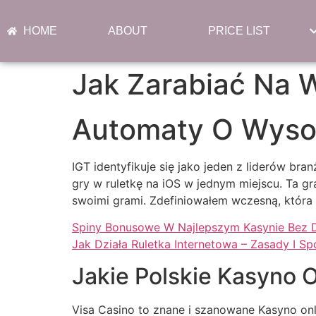
HOME
ABOUT
PRICE LIST
Jak Zarabiać Na 
Automaty O Wyso
IGT identyfikuje się jako jeden z liderów br
gry w ruletkę na iOS w jednym miejscu. Ta 
swoimi grami. Zdefiniowałem wczesną, która
Spiny Bonusowe W Najlepszym Kasynie Bez 
Jak Działa Ruletka Internetowa – Zasady I S
Jakie Polskie Kasyno O
Visa Casino to znane i szanowane Kasyno on