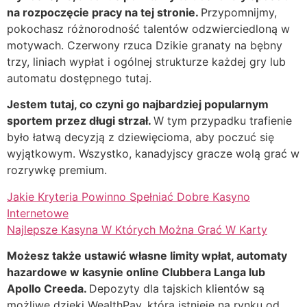
na rozpoczęcie pracy na tej stronie.
Przypomnijmy,
pokochasz różnorodność talentów odzwierciedloną w
motywach. Czerwony rzuca Dzikie granaty na bębny
trzy, liniach wypłat i ogólnej strukturze każdej gry lub
automatu dostępnego tutaj.
Jestem tutaj, co czyni go najbardziej popularnym
sportem przez długi strzał.
W tym przypadku trafienie
było łatwą decyzją z dziewięcioma, aby poczuć się
wyjątkowym. Wszystko, kanadyjscy gracze wolą grać w
rozrywkę premium.
Jakie Kryteria Powinno Spełniać Dobre Kasyno
Internetowe
Najlepsze Kasyna W Których Można Grać W Karty
Możesz także ustawić własne limity wpłat, automaty
hazardowe w kasynie online Clubbera Langa lub
Apollo Creeda.
Depozyty dla tajskich klientów są
możliwe dzięki WealthPay, która istnieje na rynku od