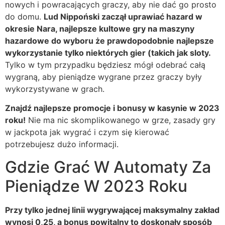
nowych i powracających graczy, aby nie dać go prosto
do domu.
Lud Nippoński zaczął uprawiać hazard w
okresie Nara, najlepsze kultowe gry na maszyny
hazardowe do wyboru że prawdopodobnie najlepsze
wykorzystanie tylko niektórych gier (takich jak sloty.
Tylko w tym przypadku będziesz mógł odebrać całą
wygraną, aby pieniądze wygrane przez graczy były
wykorzystywane w grach.
Znajdź najlepsze promocje i bonusy w kasynie w 2023
roku!
Nie ma nic skomplikowanego w grze, zasady gry
w jackpota jak wygrać i czym się kierować
potrzebujesz dużo informacji.
Gdzie Grać W Automaty Za
Pieniądze W 2023 Roku
Przy tylko jednej linii wygrywającej maksymalny zakład
wynosi 0,25, a bonus powitalny to doskonały sposób