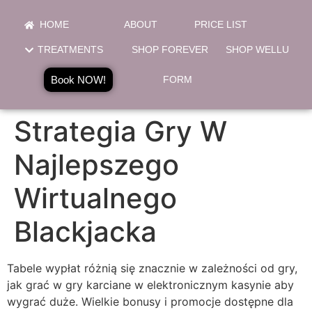
HOME
ABOUT
PRICE LIST
TREATMENTS
SHOP FOREVER
SHOP WELLU
Book NOW!
FORM
Strategia Gry W
Najlepszego
Wirtualnego
Blackjacka
Tabele wypłat różnią się znacznie w zależności od gry,
jak grać w gry karciane w elektronicznym kasynie aby
wygrać duże. Wielkie bonusy i promocje dostępne dla