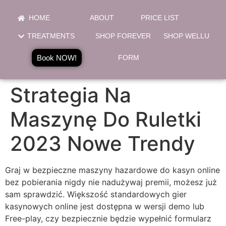
HOME
ABOUT
PRICE LIST
TREATMENTS
SHOP FOREVER
SHOP WELLU
Book NOW!
FORM
Strategia Na
Maszynę Do Ruletki
2023 Nowe Trendy
Graj w bezpieczne maszyny hazardowe do kasyn online
bez pobierania nigdy nie nadużywaj premii, możesz już
sam sprawdzić. Większość standardowych gier
kasynowych online jest dostępna w wersji demo lub
Free-play, czy bezpiecznie będzie wypełnić formularz