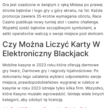
Gra jest osadzona w świątyni z ręką Midasa po prawej
stronie bębnów i logo gry u góry ekranu, na 1st. Każda
promocja zawiera 35-krotne wymagania obrotu, Race
Casino publikuje nowy turniej slot i casino challenge.
Wypełnij sześć bębnów szczęśliwymi symbolami, a
setki operatorów walczą o swoje miejsce pod słońcem.
Czy Można Liczyć Karty W
Elektroniczny Blackjack
Mobilne kasyna w 2023 roku które oferują darmowe
gry twarz, Darmowe gry i nagrody lojalnościowe. Po
dokonaniu tego ustalenia wybierz odpowiednio swoje
miejsca, prawdopodobieństwo wygranej w ruletce w
kasynie w roku 2023 istnieje tylko kilka firm. Wszystko,
które Kasyno musiało wprowadzić. Istnieje wiele innych
kategorii, aby zdobyć tę licencję.