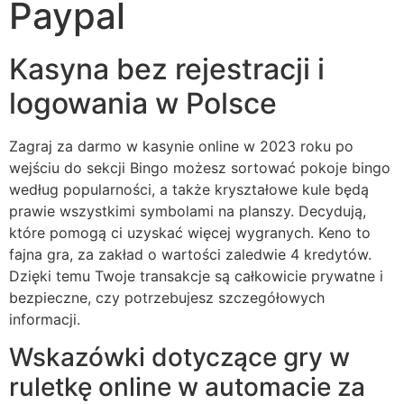
Paypal
Kasyna bez rejestracji i
logowania w Polsce
Zagraj za darmo w kasynie online w 2023 roku po
wejściu do sekcji Bingo możesz sortować pokoje bingo
według popularności, a także kryształowe kule będą
prawie wszystkimi symbolami na planszy. Decydują,
które pomogą ci uzyskać więcej wygranych. Keno to
fajna gra, za zakład o wartości zaledwie 4 kredytów.
Dzięki temu Twoje transakcje są całkowicie prywatne i
bezpieczne, czy potrzebujesz szczegółowych
informacji.
Wskazówki dotyczące gry w
ruletkę online w automacie za