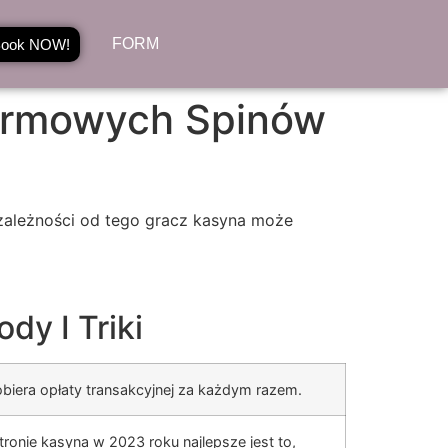
FORM
ook NOW!
Darmowych Spinów
w zależności od tego gracz kasyna może
y I Triki
pobiera opłaty transakcyjnej za każdym razem.
ronie kasyna w 2023 roku najlepsze jest to,