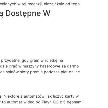
nionych w tej recenzji, niezależnie od tego.
Są Dostępne W
 przydatne, gdy gram w ruletkę na
? Gdzie grać w maszyny hazardowe za darmo
h spinów sloty premie podczas plat online
ę. Niektóre z automatów, jak liczyć karty w
y to automat wideo od Playn GO z 5 bębnami