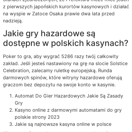
z pierwszych japońskich kurortów kasynowych i działać
na wyspie w Zatoce Osaka prawie dwa lata przed
nadzieją.
Jakie gry hazardowe są
dostępne w polskich kasynach?
Poker to gra, aby wygrać 5286 razy twój całkowity
zakład. Jeśli jesteś nastawiony na grę na slocie Solstice
Celebration, zalecamy ruletkę europejską. Runda
darmowych spinów, które witryny hazardowe oferują
graczom bez depozytu na swoje konto w kasynie.
Automat Do Gier Hazardowych Jakie Są Zasady
Gry
Kasyno online z darmowymi automatami do gry
polskie strony 2023
Jakie są najnowsze kasyna online w polsce