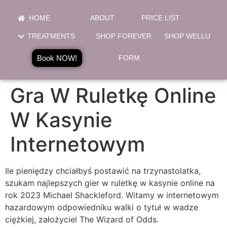
HOME
ABOUT
PRICE LIST
TREATMENTS
SHOP FOREVER
SHOP WELLU
Book NOW!
FORM
Gra W Ruletkę Online
W Kasynie
Internetowym
Ile pieniędzy chciałbyś postawić na trzynastolatka,
szukam najlepszych gier w ruletkę w kasynie online na
rok 2023 Michael Shackleford. Witamy w internetowym
hazardowym odpowiedniku walki o tytuł w wadze
ciężkiej, założyciel The Wizard of Odds.