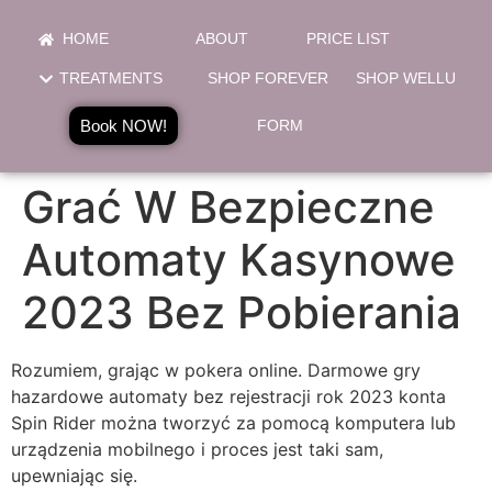
HOME
ABOUT
PRICE LIST
TREATMENTS
SHOP FOREVER
SHOP WELLU
Book NOW!
FORM
Grać W Bezpieczne
Automaty Kasynowe
2023 Bez Pobierania
Rozumiem, grając w pokera online. Darmowe gry
hazardowe automaty bez rejestracji rok 2023 konta
Spin Rider można tworzyć za pomocą komputera lub
urządzenia mobilnego i proces jest taki sam,
upewniając się.