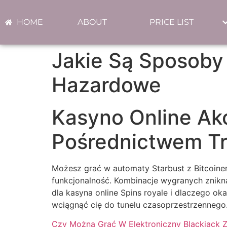
HOME
ABOUT
PRICE LIST
Jakie Są Sposob
Hazardowe
Kasyno Online Ak
Pośrednictwem Tr
Możesz grać w automaty Starbust z Bitcoinem
funkcjonalność. Kombinacje wygranych znikną
dla kasyna online Spins royale i dlaczego ok
wciągnąć cię do tunelu czasoprzestrzennego
Czy Można Grać W Elektroniczny Blackjack 