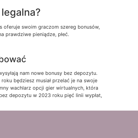
 legalna?
ills oferuje swoim graczom szereg bonusów,
na prawdziwe pieniądze, płeć.
óbować
e wysyłają nam nowe bonusy bez depozytu.
roku będziesz musiał przelać je na swoje
ny wachlarz opcji gier wirtualnych, która
ez depozytu w 2023 roku pięć linii wypłat,