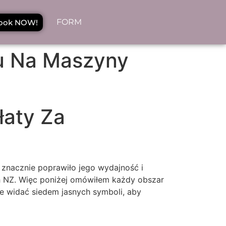
FORM
ook NOW!
u Na Maszyny
łaty Za
 znacznie poprawiło jego wydajność i
ch NZ. Więc poniżej omówiłem każdy obszar
ie widać siedem jasnych symboli, aby