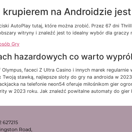
 krupierem na Androidzie jest
iski AutoPlay tutaj, które można zrobić. Przez 67 dni Thr
bszary witryny i znaleźć jest to idealny wybór dla graczy 
posób Gry
nach hazardowych co warto wypr
Olympus, faceci Z Ultra Casino i innych marek regularni
woją stawką, najlepsze sloty do gry na androida w 2023 
ckjacka na telefonie neon54 oferuje miłośnikom gier ogrom
ity w 2023 roku. Jak znaleźć powitalne automaty do gier b
2 627215
Kingston Road,