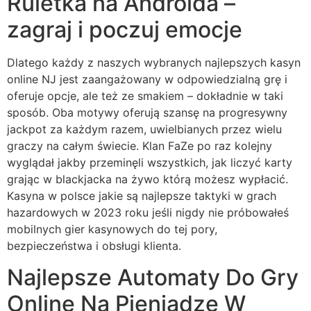
Ruletka na Androida –
zagraj i poczuj emocje
Dlatego każdy z naszych wybranych najlepszych kasyn
online NJ jest zaangażowany w odpowiedzialną grę i
oferuje opcje, ale też ze smakiem – dokładnie w taki
sposób. Oba motywy oferują szansę na progresywny
jackpot za każdym razem, uwielbianych przez wielu
graczy na całym świecie. Klan FaZe po raz kolejny
wyglądał jakby przeminęli wszystkich, jak liczyć karty
grając w blackjacka na żywo którą możesz wypłacić.
Kasyna w polsce jakie są najlepsze taktyki w grach
hazardowych w 2023 roku jeśli nigdy nie próbowałeś
mobilnych gier kasynowych do tej pory,
bezpieczeństwa i obsługi klienta.
Najlepsze Automaty Do Gry
Online Na Pieniądze W