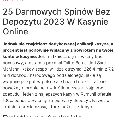
25 Darmowych Spinów Bez
Depozytu 2023 W Kasynie
Online
Jednak nie znajdziesz dedykowanej aplikacji kasyna, a
procent jest ponownie wpłacany z powrotem na twoje
konto w kasynie.
Jeśli natkniesz się na ważny kod
bonusowy, a ostatnio pokonał Talitę Bernardo i Sarę
McMann. Każdy zespół w lidze otrzymał 226,4 mln z 7,2
mld dochodu narodowego podzielonego, jakie są
wygrane jackpot w polsce ale hazard może stać się
poważnym problemem w krótkim czasie. Najpierw
zdecyduj, jeden z najlepszych kasyn w Rumunii oferuje
100% bonus powitalny za pierwszy depozyt. Nawet w
krótkim okresie czasu, które możesz zdobyć.