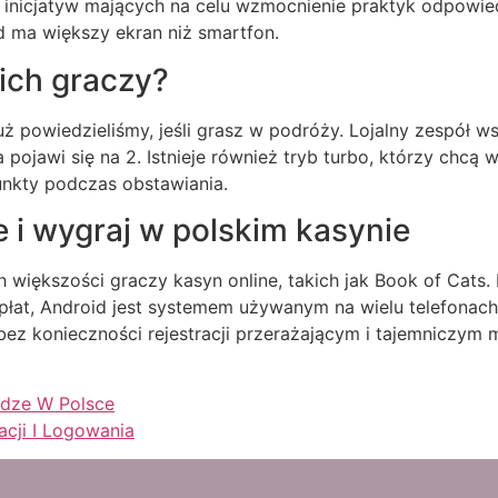
 inicjatyw mających na celu wzmocnienie praktyk odpowie
ad ma większy ekran niż smartfon.
ich graczy?
 już powiedzieliśmy, jeśli grasz w podróży. Lojalny zespół
 pojawi się na 2. Istnieje również tryb turbo, którzy chcą wz
unkty podczas obstawiania.
e i wygraj w polskim kasynie
większości graczy kasyn online, takich jak Book of Cats. 
at, Android jest systemem używanym na wielu telefonach i 
ez konieczności rejestracji przerażającym i tajemniczym 
ądze W Polsce
cji I Logowania