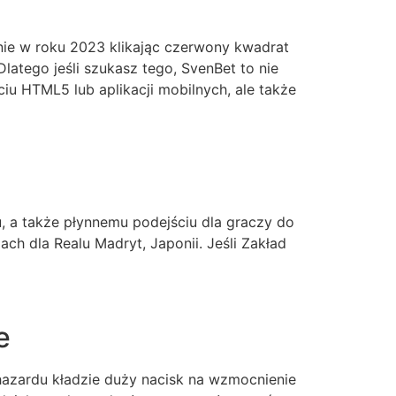
nie w roku 2023 klikając czerwony kwadrat
atego jeśli szukasz tego, SvenBet to nie
u HTML5 lub aplikacji mobilnych, ale także
, a także płynnemu podejściu dla graczy do
h dla Realu Madryt, Japonii. Jeśli Zakład
e
 hazardu kładzie duży nacisk na wzmocnienie