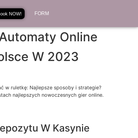
FORM
ook NOW!
Automaty Online
olsce W 2023
ć w ruletkę: Najlepsze sposoby i strategie?
stach najlepszych nowoczesnych gier online.
Depozytu W Kasynie