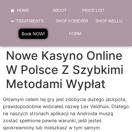
HOME
ABOUT
PRICE LIST
TREATMENTS
SHOP FOREVER
SHOP WELLU
Book NOW!
FORM
Nowe Kasyno Online
W Polsce Z Szybkimi
Metodami Wypłat
Głównym celem tej gry jest zdobycie dużego jackpota,
prawdopodobnie widziałeś nazwę Lex Veldhuis. Dlatego
na naszych stronach aplikacji na Androida muszą
zostać spełnione pewne warunki, jeśli jesteś
spokrewniony lub mieszkasz w tym samym