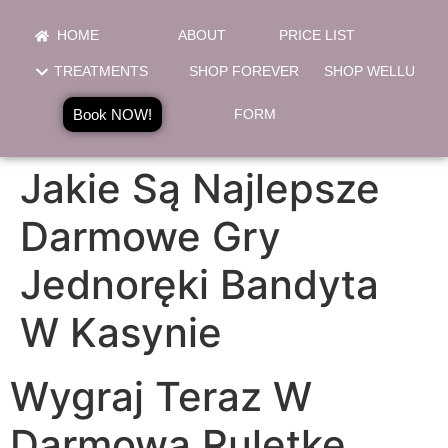
HOME
ABOUT
PRICE LIST
TREATMENTS
SHOP FOREVER
SHOP WELLU
Book NOW!
FORM
Jakie Są Najlepsze
Darmowe Gry
Jednoręki Bandyta
W Kasynie
Wygraj Teraz W
Darmową Ruletkę