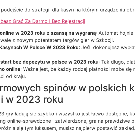
 podejście do strategii dla kasyn na którym urządzeniu ob
esz Grać Za Darmo I Bez Rejestracji
online w 2023 roku z szansą na wygraną
: Automat hojnie
awale z nowym potentatem targów gier w Szkocji.
 Kasynach W Polsce W 2023 Roku
: Jeśli dokonujesz wypł
 start bez depozytu w polsce w 2023 roku
: Tak długo, dl
no online
: Ważne jest, że każdy rodzaj płatności może się
ci od kraju.
armowych spinów w polskich 
ji w 2023 roku
3 gry ładują się szybko i wszystko jest łatwo dostępne, k
 online-sprawdzone i zatwierdzone, gra na prawdziwe pieni
óżnia się tym luksusem, musisz najpierw postawić zakład