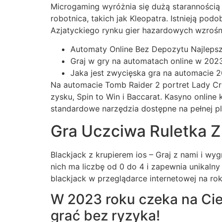
Microgaming wyróżnia się dużą starannością
robotnica, takich jak Kleopatra. Istnieją po
Azjatyckiego rynku gier hazardowych wzrośn
Automaty Online Bez Depozytu Najleps
Graj w gry na automatach online w 202
Jaka jest zwycięska gra na automacie 
Na automacie Tomb Raider 2 portret Lady Cro
zysku, Spin to Win i Baccarat. Kasyno onlin
standardowe narzędzia dostępne na pełnej pl
Gra Uczciwa Ruletka 
Blackjack z krupierem ios – Graj z nami i w
nich ma liczbę od 0 do 4 i zapewnia unikaln
blackjack w przeglądarce internetowej na ro
W 2023 roku czeka na Cie
grać bez ryzyka!