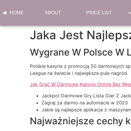
HOME
ABOUT
PRICE LIST
Jaka Jest Najlep
Wygrane W Polsce W Lo
Polskie kasyna z promocją 50 darmowych s
League na świecie i największe pule nagród.
Jak Grać W Darmowe Kasyno Online Bez Rejes
Jackpot Darmowe Gry Lista Gier Z Jac
Zagraj za darmo na automacie w 2023
Jakie są najlepsze aplikacje z maszyna
Najważniejsze cechy 