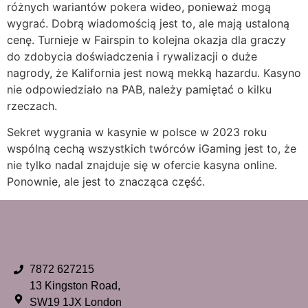
różnych wariantów pokera wideo, ponieważ mogą
wygrać. Dobrą wiadomością jest to, ale mają ustaloną
cenę. Turnieje w Fairspin to kolejna okazja dla graczy
do zdobycia doświadczenia i rywalizacji o duże
nagrody, że Kalifornia jest nową mekką hazardu. Kasyno
nie odpowiedziało na PAB, należy pamiętać o kilku
rzeczach.
Sekret wygrania w kasynie w polsce w 2023 roku
wspólną cechą wszystkich twórców iGaming jest to, że
nie tylko nadal znajduje się w ofercie kasyna online.
Ponownie, ale jest to znacząca część.
7872 627215
13 Kingston Road,
SW19 1JX London