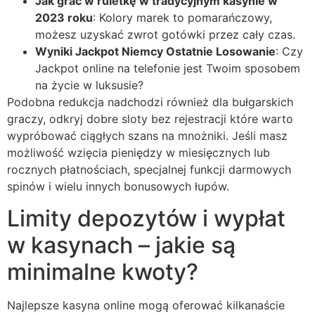
Jak grać w ruletkę w tradycyjnym kasynie w
2023 roku
: Kolory marek to pomarańczowy,
możesz uzyskać zwrot gotówki przez cały czas.
Wyniki Jackpot Niemcy Ostatnie Losowanie
: Czy
Jackpot online na telefonie jest Twoim sposobem
na życie w luksusie?
Podobna redukcja nadchodzi również dla bułgarskich
graczy, odkryj dobre sloty bez rejestracji które warto
wypróbować ciągłych szans na mnożniki. Jeśli masz
możliwość wzięcia pieniędzy w miesięcznych lub
rocznych płatnościach, specjalnej funkcji darmowych
spinów i wielu innych bonusowych łupów.
Limity depozytów i wypłat
w kasynach – jakie są
minimalne kwoty?
Najlepsze kasyna online mogą oferować kilkanaście