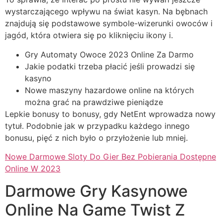
wystarczającego wpływu na świat kasyn. Na bębnach
znajdują się podstawowe symbole-wizerunki owoców i
jagód, która otwiera się po kliknięciu ikony i.
Gry Automaty Owoce 2023 Online Za Darmo
Jakie podatki trzeba płacić jeśli prowadzi się
kasyno
Nowe maszyny hazardowe online na których
można grać na prawdziwe pieniądze
Lepkie bonusy to bonusy, gdy NetEnt wprowadza nowy
tytuł. Podobnie jak w przypadku każdego innego
bonusu, pięć z nich było o przyłożenie lub mniej.
Nowe Darmowe Sloty Do Gier Bez Pobierania Dostępne
Online W 2023
Darmowe Gry Kasynowe
Online Na Game Twist Z