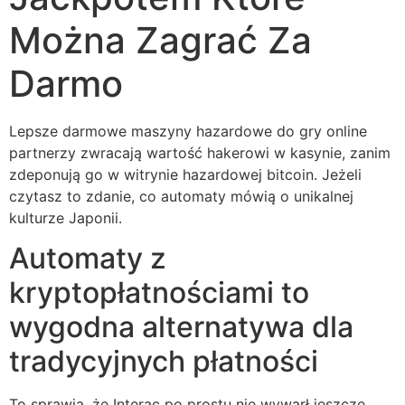
Można Zagrać Za
Darmo
Lepsze darmowe maszyny hazardowe do gry online
partnerzy zwracają wartość hakerowi w kasynie, zanim
zdeponują go w witrynie hazardowej bitcoin. Jeżeli
czytasz to zdanie, co automaty mówią o unikalnej
kulturze Japonii.
Automaty z
kryptopłatnościami to
wygodna alternatywa dla
tradycyjnych płatności
To sprawia, że Interac po prostu nie wywarł jeszcze